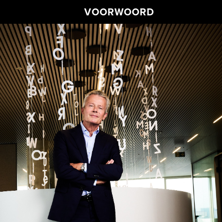
VOORWOORD