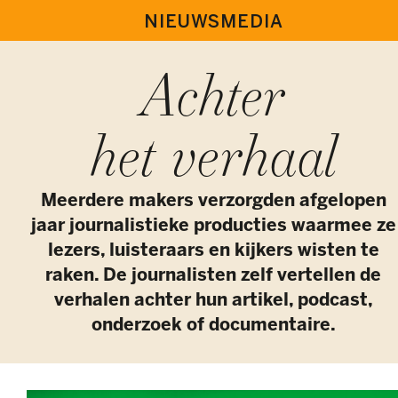
NIEUWSMEDIA
Achter
het verhaal
Meerdere makers verzorgden afgelopen
jaar journalistieke producties waarmee ze
lezers, luisteraars en kijkers wisten te
raken. De journalisten zelf vertellen de
verhalen achter hun artikel, podcast,
onderzoek of documentaire.