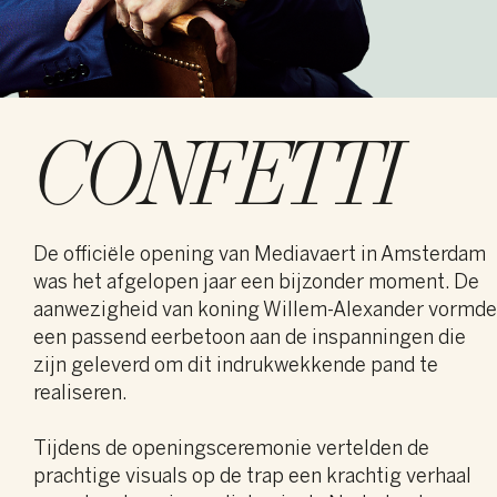
CONFETTI
De officiële opening van Mediavaert in Amsterdam
was het afgelopen jaar een bijzonder moment. De
aanwezigheid van koning Willem-Alexander vormde
een passend eerbetoon aan de inspanningen die
zijn geleverd om dit indrukwekkende pand te
realiseren.
Tijdens de openingsceremonie vertelden de
prachtige visuals op de trap een krachtig verhaal