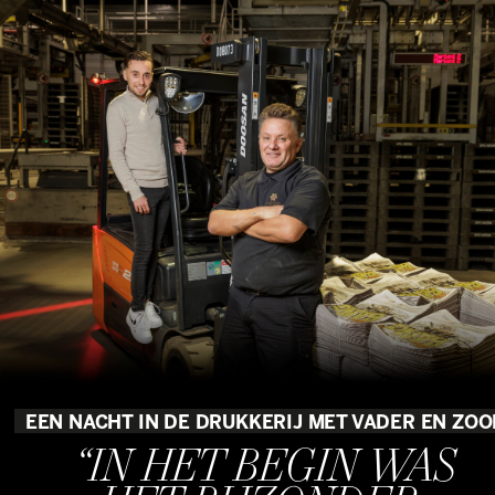
EEN NACHT IN DE DRUKKERIJ MET VADER EN ZO
“IN HET BEGIN WAS