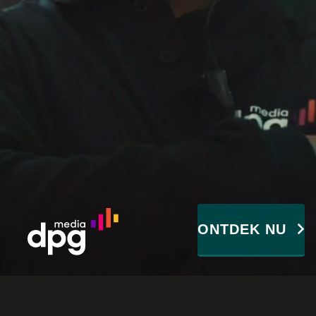
ONTDEK NU